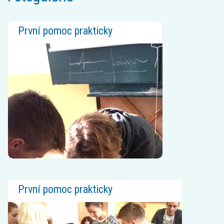
První pomoc prakticky
První pomoc prakticky