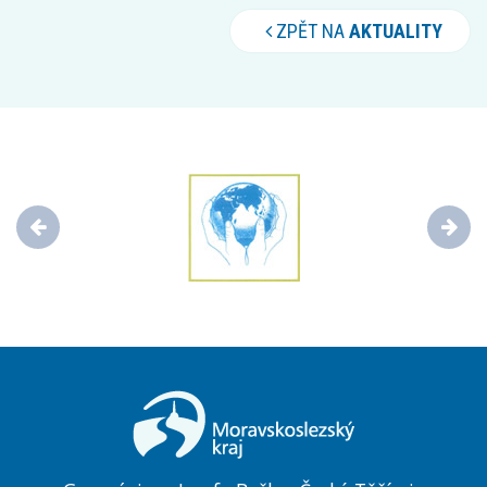
ZPĚT NA
AKTUALITY