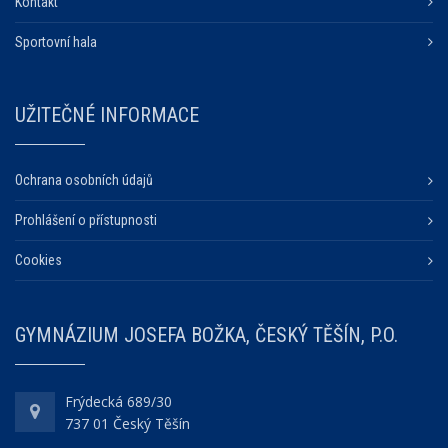
Kontakt
Sportovní hala
UŽITEČNÉ INFORMACE
Ochrana osobních údajů
Prohlášení o přístupnosti
Cookies
GYMNÁZIUM JOSEFA BOŽKA, ČESKÝ TĚŠÍN, P.O.
Frýdecká 689/30
737 01 Český Těšín