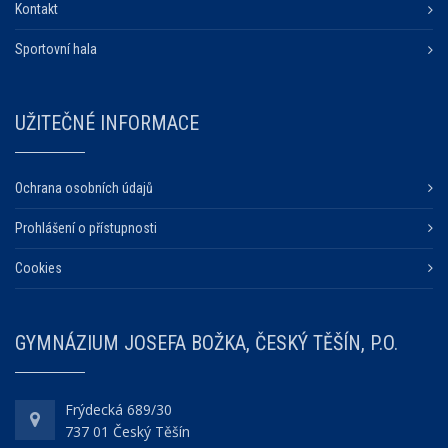
Kontakt
Sportovní hala
UŽITEČNÉ INFORMACE
Ochrana osobních údajů
Prohlášení o přístupnosti
Cookies
GYMNÁZIUM JOSEFA BOŽKA, ČESKÝ TĚŠÍN, P.O.
Frýdecká 689/30
737 01 Český Těšín