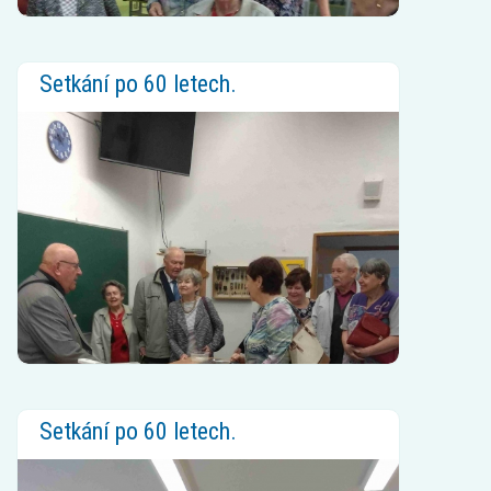
Setkání po 60 letech.
Setkání po 60 letech.