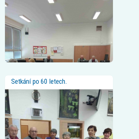
Setkání po 60 letech.