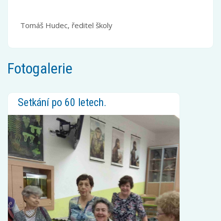
Tomáš Hudec, ředitel školy
Fotogalerie
Setkání po 60 letech.