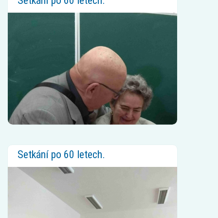
Setkání po 60 letech.
Setkání po 60 letech.