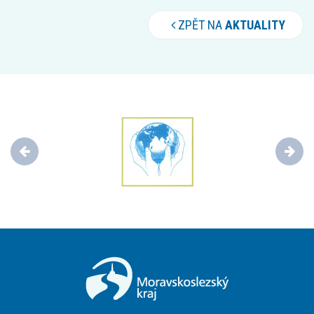
ZPĚT NA
AKTUALITY