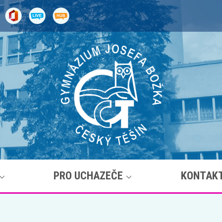
PRO UCHAZEČE
KONTAK