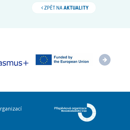
ZPĚT NA
AKTUALITY
rganizací