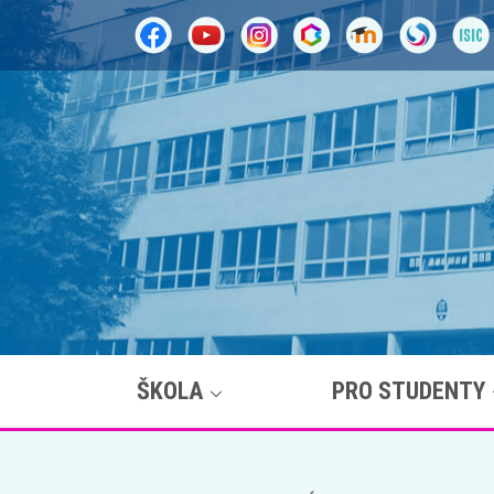
ŠKOLA
PRO STUDENTY