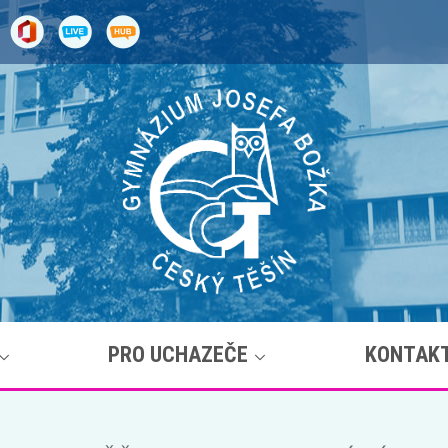
PRO UCHAZEČE
KONTAK