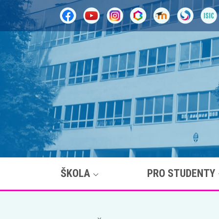
ŠKOLA
PRO STUDENTY